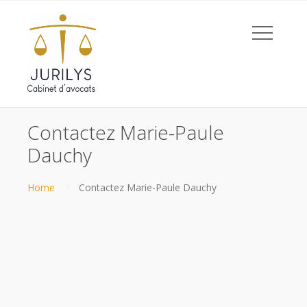
Contactez Marie-Paule
Dauchy
Home
Contactez Marie-Paule Dauchy