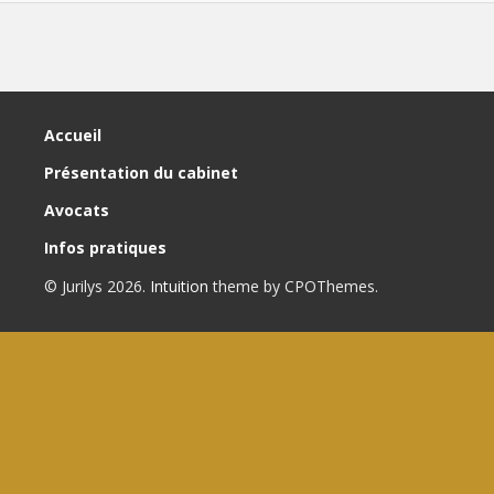
Accueil
Présentation du cabinet
Avocats
Infos pratiques
© Jurilys 2026.
Intuition
theme by CPOThemes.